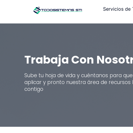
Servicios de 
Trabaja Con Nosot
Sube tu hoja de vida y cuéntanos para que
aplicar y pronto nuestra área de recurso
contigo