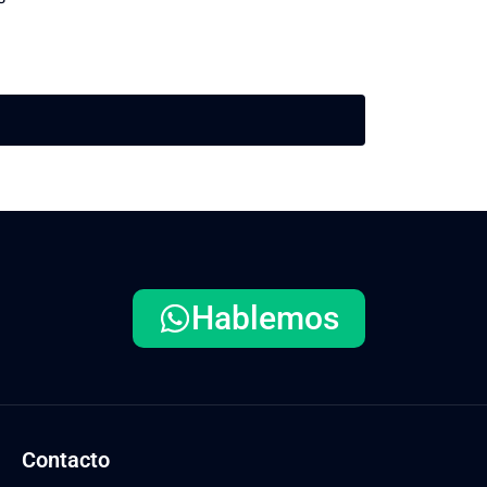
Hablemos
Contacto