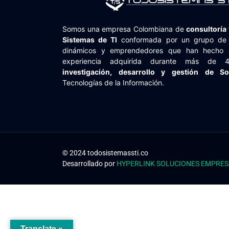
Somos una empresa Colombiana de
consultoría 
Sistemas de TI
conformada por un grupo de p
dinámicos y emprendedores que han hecho 
experiencia adquirida durante más de
investigación, desarrollo y gestión de So
Tecnologías de la Información.
© 2024 todosistemassti.co
Desarrollado por
HYPERLINK SOLUCIONES EMPRES
Translate »