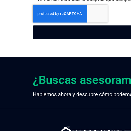
¿Buscas asesorami
Hablemos ahora y descubre cómo podemos 