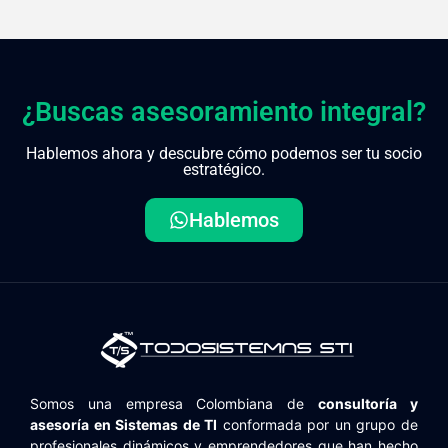
¿Buscas asesoramiento integral?
Hablemos ahora y descubre cómo podemos ser tu socio
estratégico.
Hablemos
Somos una empresa Colombiana de
consultoría y
asesoría en Sistemas de TI
conformada por un grupo de
profesionales dinámicos y emprendedores que han hecho