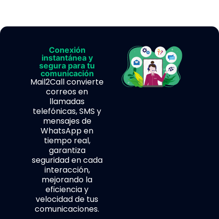
Conexión
instantánea y
segura para tu
comunicación
Mail2Call convierte
correos en
llamadas
telefónicas, SMS y
mensajes de
WhatsApp en
tiempo real,
garantiza
seguridad en cada
interacción,
mejorando la
eficiencia y
velocidad de tus
comunicaciones.