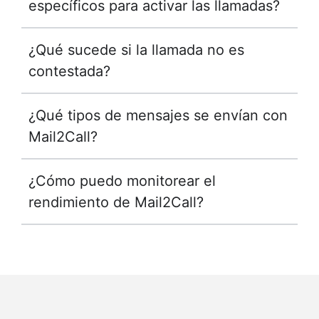
específicos para activar las llamadas?
¿Qué sucede si la llamada no es
contestada?
¿Qué tipos de mensajes se envían con
Mail2Call?
¿Cómo puedo monitorear el
rendimiento de Mail2Call?