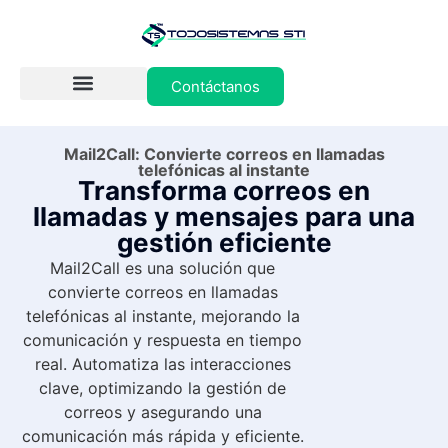
Contáctanos
Mail2Call: Convierte correos en llamadas
telefónicas al instante
Transforma correos en
llamadas y mensajes para una
gestión eficiente
Mail2Call es una solución que
convierte correos en llamadas
telefónicas al instante, mejorando la
comunicación y respuesta en tiempo
real. Automatiza las interacciones
clave, optimizando la gestión de
correos y asegurando una
comunicación más rápida y eficiente.