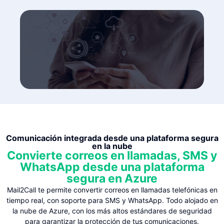
Comunicación integrada desde una plataforma segura
en la nube
Convierte correos en llamadas, SMS y
WhatsApp desde una plataforma
segura en Azure
Mail2Call te permite convertir correos en llamadas telefónicas en
tiempo real, con soporte para SMS y WhatsApp. Todo alojado en
la nube de Azure, con los más altos estándares de seguridad
para garantizar la protección de tus comunicaciones.