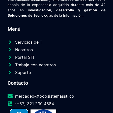
acopio de la experiencia adquirida durante más de 42
años en
investigación, desarrollo y gestión de
Soluciones
de Tecnologías de la Información.
Menú
Servicios de TI
Nosotros
Portal STI
Trabaja con nosotros
Soporte
Contacto
mercadeo@todosistemassti.co
(+57) 321 230 4684