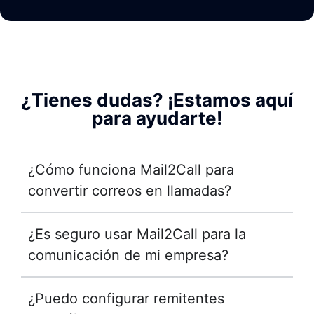
¿Tienes dudas? ¡Estamos aquí
para ayudarte!
¿Cómo funciona Mail2Call para
convertir correos en llamadas?
¿Es seguro usar Mail2Call para la
comunicación de mi empresa?
¿Puedo configurar remitentes